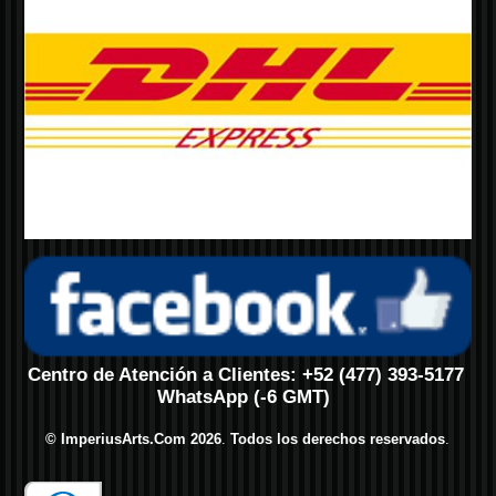
Centro de Atención a Clientes: +52 (477) 393-5177
WhatsApp (-6 GMT)
© ImperiusArts.Com 2026
.
Todos los derechos reservados
.