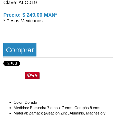
Clave: ALO019
Precio: $ 249.00 MXN*
* Pesos Mexicanos
Comprar
Color: Dorado
Medidas: Escuadra 7 cms x 7 cms. Compás 9 cms
Material: Zamack (Aleación Zinc, Aluminio, Magnesio y