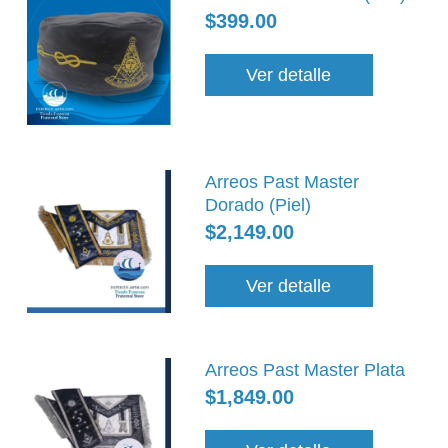
$399.00
Ver detalle
Arreos Past Master
Dorado (Piel)
$2,149.00
Ver detalle
Arreos Past Master Plata
$1,849.00