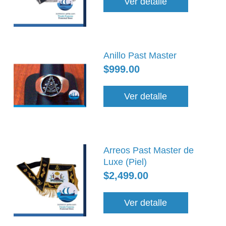
Ver detalle
Anillo Past Master
$999.00
Ver detalle
Arreos Past Master de
Luxe (Piel)
$2,499.00
Ver detalle