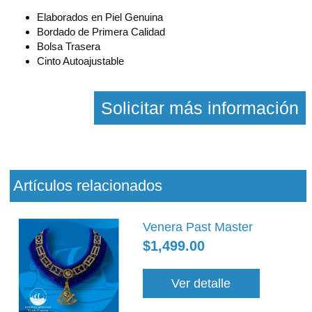
Elaborados en Piel Genuina
Bordado de Primera Calidad
Bolsa Trasera
Cinto Autoajustable
Solicitar más información
Artículos relacionados
Venera Past Master
$1,499.00
Ver detalle