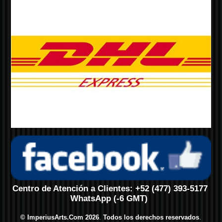
Centro de Atención a Clientes: +52 (477) 393-5177
WhatsApp (-6 GMT)
© ImperiusArts.Com 2026
.
Todos los derechos reservados
.