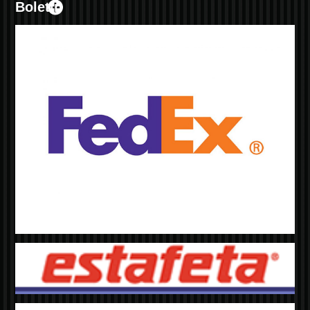
Boletín