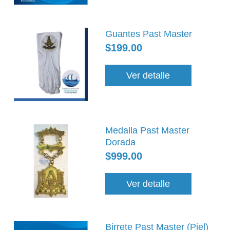
Guantes Past Master
$199.00
Ver detalle
Medalla Past Master
Dorada
$999.00
Ver detalle
Birrete Past Master (Piel)