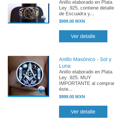
Anillo elaborado en Plata
Ley .925, contiene detalle
de Escuadra y...
$999.00 MXN
Ver detalle
Anillo Masónico - Sol y
Luna
Anillo elaborado en Plata
Ley .925. MUY
IMPORTANTE al comprar
éste...
$999.00 MXN
Ver detalle