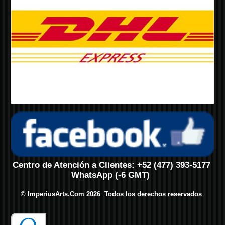
Centro de Atención a Clientes: +52 (477) 393-5177
WhatsApp (-6 GMT)
© ImperiusArts.Com 2026
.
Todos los derechos reservados
.