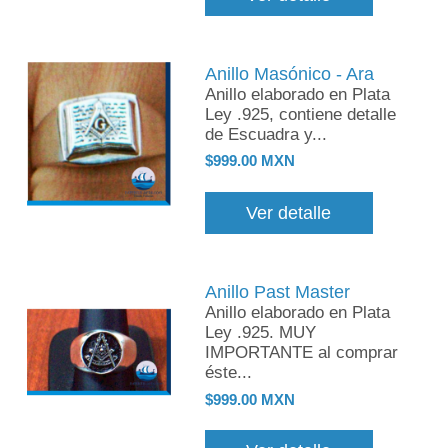
Anillo Masónico - Ara
Anillo elaborado en Plata
Ley .925, contiene detalle
de Escuadra y...
$999.00 MXN
Ver detalle
Anillo Past Master
Anillo elaborado en Plata
Ley .925. MUY
IMPORTANTE al comprar
éste...
$999.00 MXN