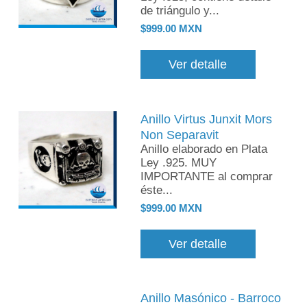
de triángulo y...
$999.00 MXN
Ver detalle
Anillo Virtus Junxit Mors
Non Separavit
Anillo elaborado en Plata
Ley .925. MUY
IMPORTANTE al comprar
éste...
$999.00 MXN
Ver detalle
Anillo Masónico - Barroco