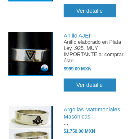
Ver detalle
Anillo AJEF
Anillo elaborado en Plata
Ley .925. MUY
IMPORTANTE al comprar
éste...
$999.00 MXN
Ver detalle
Argollas Matrimoniales
Masónicas
...
$1,750.00 MXN