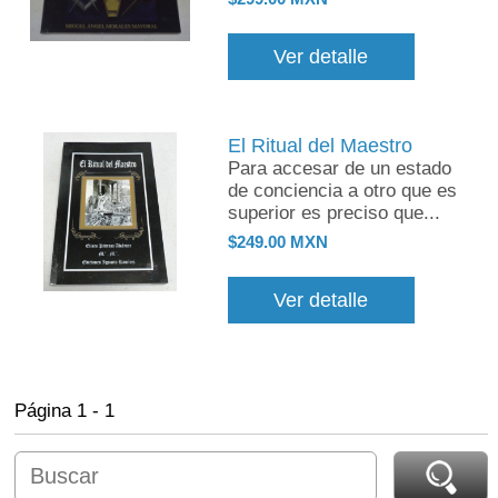
Ver detalle
El Ritual del Maestro
Para accesar de un estado
de conciencia a otro que es
superior es preciso que...
$249.00 MXN
Ver detalle
Página 1 - 1