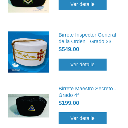
Ver detalle
Birrete Inspector General
de la Orden - Grado 33°
$549.00
Ver detalle
Birrete Maestro Secreto -
Grado 4°
$199.00
Ver detalle