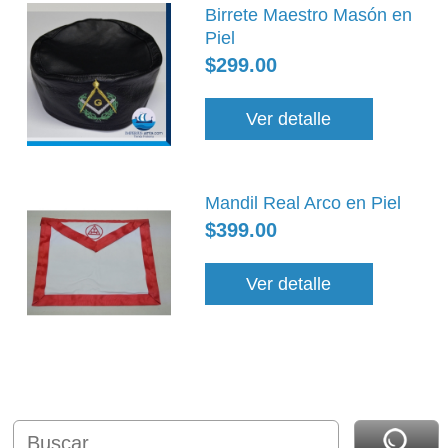
Birrete Maestro Masón en
Piel
$299.00
Ver detalle
Mandil Real Arco en Piel
$399.00
Ver detalle