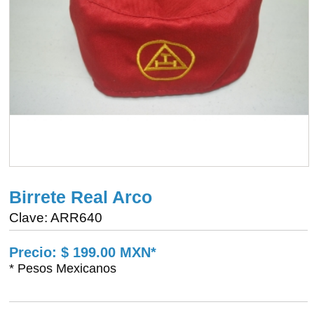
Birrete Real Arco
Clave: ARR640
Precio: $ 199.00 MXN*
* Pesos Mexicanos