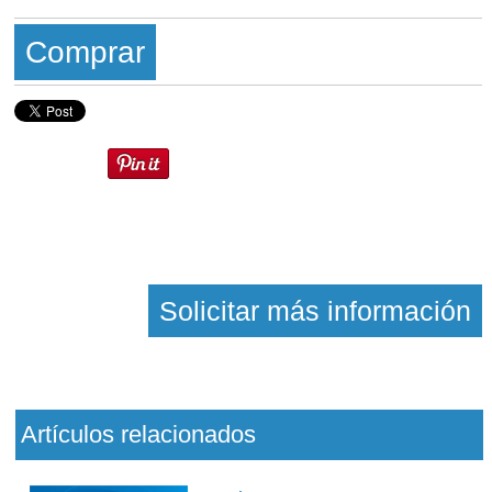
Comprar
Solicitar más información
Artículos relacionados