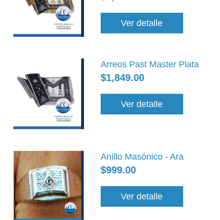
Ver detalle
Arreos Past Master Plata
$1,849.00
Ver detalle
Anillo Masónico - Ara
$999.00
Ver detalle