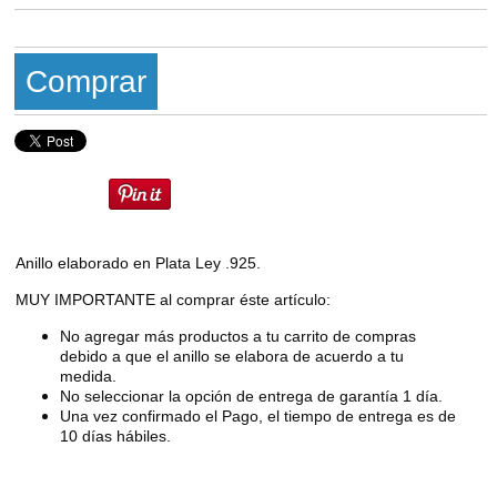
Comprar
Anillo elaborado en Plata Ley .925.
MUY IMPORTANTE al comprar éste artículo:
No agregar más productos a tu carrito de compras
debido a que el anillo se elabora de acuerdo a tu
medida.
No seleccionar la opción de entrega de garantía 1 día.
Una vez confirmado el Pago, el tiempo de entrega es de
10 días hábiles.