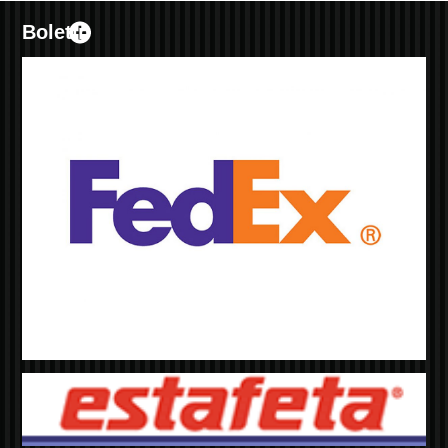
Boletín