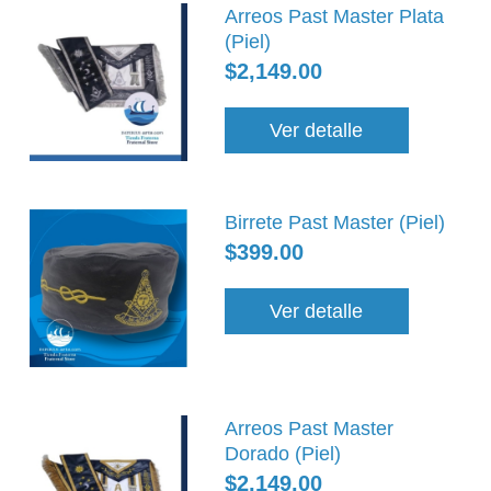
Arreos Past Master Plata
(Piel)
$2,149.00
Ver detalle
Birrete Past Master (Piel)
$399.00
Ver detalle
Arreos Past Master
Dorado (Piel)
$2,149.00