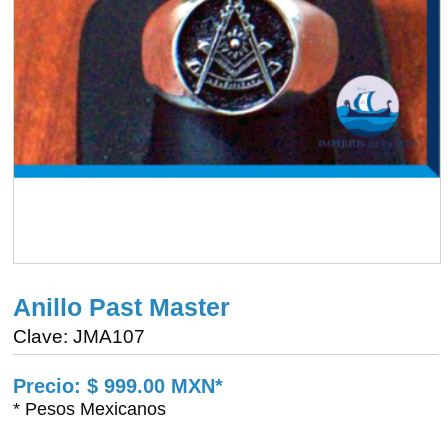
Anillo Past Master
Clave: JMA107
Precio: $ 999.00 MXN*
* Pesos Mexicanos