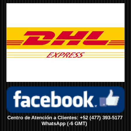
Centro de Atención a Clientes: +52 (477) 393-5177
WhatsApp (-6 GMT)