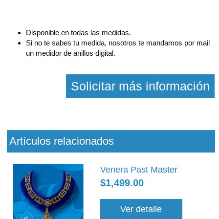
Disponible en todas las medidas.
Si no te sabes tu medida, nosotros te mandamos por mail
un medidor de anillos digital.
Solicitar más información
Artículos relacionados
Venera Past Master
$1,499.00
Ver detalle