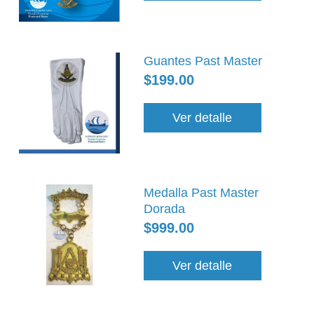
Guantes Past Master
$199.00
Ver detalle
Medalla Past Master
Dorada
$999.00
Ver detalle