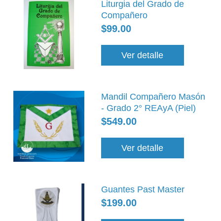
Liturgia del Grado de
Compañero
$99.00
Ver detalle
Mandil Compañero Masón
- Grado 2° REAyA (Piel)
$549.00
Ver detalle
Guantes Past Master
$199.00