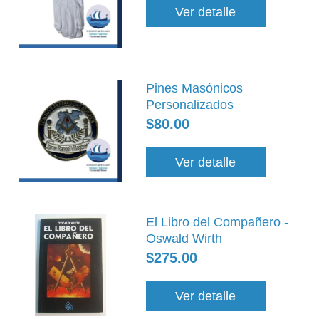
Ver detalle
Pines Masónicos
Personalizados
$80.00
Ver detalle
El Libro del Compañero -
Oswald Wirth
$275.00
Ver detalle