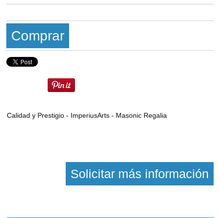
Comprar
Calidad y Prestigio - ImperiusArts - Masonic Regalia
Solicitar más información