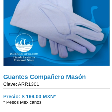
Guantes Compañero Masón
Clave: ARR1301
Precio: $ 199.00 MXN*
* Pesos Mexicanos