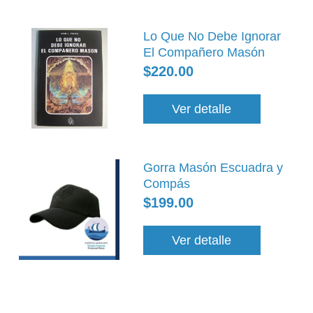
Lo Que No Debe Ignorar
El Compañero Masón
$220.00
Ver detalle
Gorra Masón Escuadra y
Compás
$199.00
Ver detalle