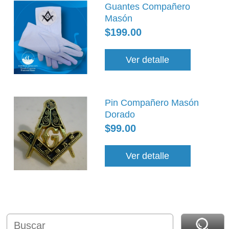
Guantes Compañero
Masón
$199.00
Ver detalle
Pin Compañero Masón
Dorado
$99.00
Ver detalle