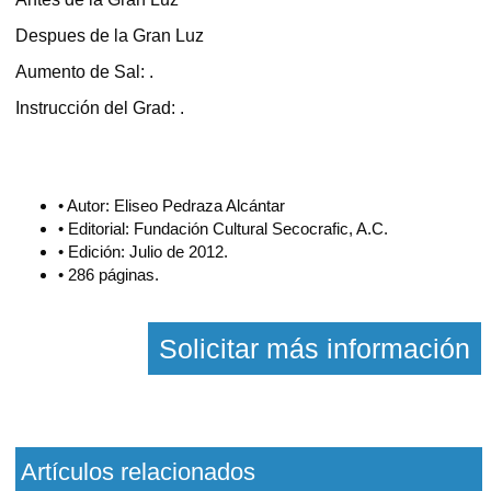
Despues de la Gran Luz
Aumento de Sal: .
Instrucción del Grad: .
• Autor: Eliseo Pedraza Alcántar
• Editorial: Fundación Cultural Secocrafic, A.C.
• Edición: Julio de 2012.
• 286 páginas.
Solicitar más información
Artículos relacionados