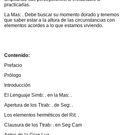
practicarlas.
La Mas: . Debe buscar su momento dorado y tenemos
que saber estar a la altura de las circunstancias con
elementos acordes a lo que estamos viviendo.
Contenido:
Prefacio
Prólogo
Introducción
El Lenguaje Simb: . en la Mas: .
Apertura de los Ttrab: . de Seg: .
Los elementos herméticos del Rit: .
Clausura de los Ttrab: . en Seg Cam
Antes de la Gran Luz