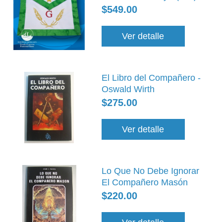
$549.00
Ver detalle
El Libro del Compañero -
Oswald Wirth
$275.00
Ver detalle
Lo Que No Debe Ignorar
El Compañero Masón
$220.00