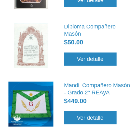
Ver detalle
Diploma Compañero
Masón
$50.00
Ver detalle
Mandil Compañero Masón
- Grado 2° REAyA
$449.00
Ver detalle