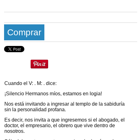
Comprar
Cuando el V: . M: . di
ce:
¡Silencio Hermanos míos, estamos en logia!
Nos está invitando a ingresar al templo de la sabiduría
sin la personalidad profana.
Es decir, nos invita a que ingresemos si el abogado, el
doctor, el empresario, el obrero que vive dentro de
nosotros.