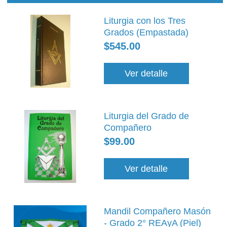
Liturgia con los Tres
Grados (Empastada)
$545.00
Ver detalle
Liturgia del Grado de
Compañero
$99.00
Ver detalle
Mandil Compañero Masón
- Grado 2° REAyA (Piel)